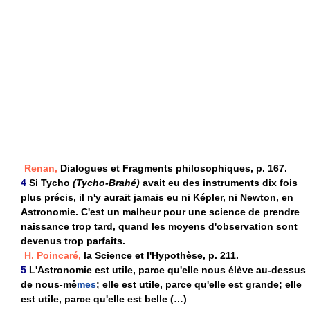
Renan,
Dialogues et Fragments philosophiques, p. 167.
4
Si Tycho
(Tycho-Brahé)
avait eu des instruments dix fois
plus précis, il n'y aurait jamais eu ni Képler, ni Newton, en
Astronomie. C'est un malheur pour une science de prendre
naissance trop tard, quand les moyens d'observation sont
devenus trop parfaits.
H. Poincaré,
la Science et l'Hypothèse, p. 211.
5
L'Astronomie est utile, parce qu'elle nous élève au-dessus
de nous-mê
mes
; elle est utile, parce qu'elle est grande; elle
est utile, parce qu'elle est belle (…)