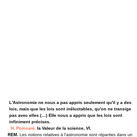
L'Astronomie ne nous a pas appris seulement qu'il y a des
lois, mais que les lois sont inéluctables, qu'on ne transige
pas avec elles (…) Elle nous a appris que les lois sont
infiniment précises.
H. Poincaré,
la Valeur de la science, VI.
REM.
Les notions relatives à l'astronomie sont réparties dans un