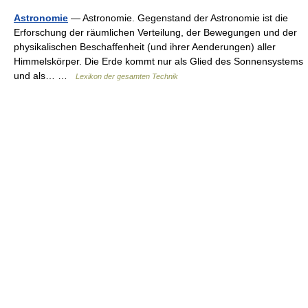
Astronomie
— Astronomie. Gegenstand der Astronomie ist die
Erforschung der räumlichen Verteilung, der Bewegungen und der
physikalischen Beschaffenheit (und ihrer Aenderungen) aller
Himmelskörper. Die Erde kommt nur als Glied des Sonnensystems
und als… …
Lexikon der gesamten Technik