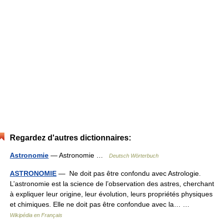
Regardez d'autres dictionnaires:
Astronomie
— Astronomie …
Deutsch Wörterbuch
ASTRONOMIE
— Ne doit pas être confondu avec Astrologie.
L’astronomie est la science de l’observation des astres, cherchant
à expliquer leur origine, leur évolution, leurs propriétés physiques
et chimiques. Elle ne doit pas être confondue avec la… …
Wikipédia en Français