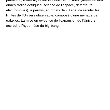
ondes radioélectriques, science de l'espace, détecteurs
électroniques), a permis, en moins de 70 ans, de reculer les
limites de l'Univers observable, composé d'une myriade de
galaxies. La mise en évidence de l'expansion de l'Univers
accrédite l'hypothèse du big-bang.