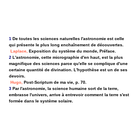
1
De toutes les sciences naturelles l'astronomie est celle
qui présente le plus long enchaînement de découvertes.
Laplace,
Exposition du système du monde, Préface.
2
L'astronomie, cette micrographie d'en haut, est la plus
magnifique des sciences parce qu'elle se complique d'une
certaine quantité de divination. L'hypothèse est un de ses
devoirs.
Hugo,
Post-Scriptum de ma vie, p. 70.
3
Par l'astronomie, la science humaine sort de la terre,
embrasse l'univers, arrive à entrevoir comment la terre s'est
formée dans le système solaire.