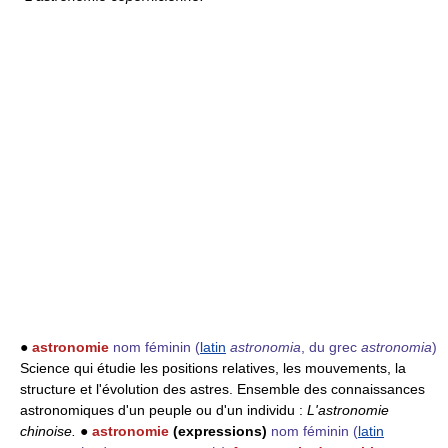
●
astronomie
nom féminin
(
latin
astronomia
, du grec
astronomia
)
Science qui étudie les positions relatives, les mouvements, la
structure et l'évolution des astres. Ensemble des connaissances
astronomiques d'un peuple ou d'un individu :
L'astronomie
chinoise.
●
astronomie
(expressions)
nom féminin
(
latin